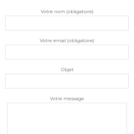
Votre nom (obligatoire)
Votre email (obligatoire)
Objet
Votre message