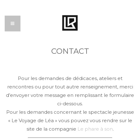
CONTACT
Pour les demandes de dédicaces, ateliers et
rencontres ou pour tout autre renseignement, merci
d’envoyer votre message en remplissant le formulaire
ci-dessous.
Pour les demandes concernant le spectacle jeunesse
« Le Voyage de Léa » vous pouvez vous rendre sur le
site de la compagnie
Le phare à son
.
——————————————————