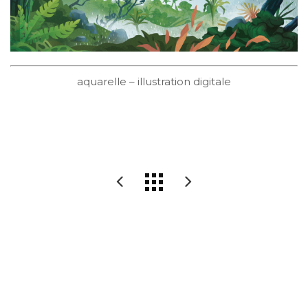
aquarelle – illustration digitale