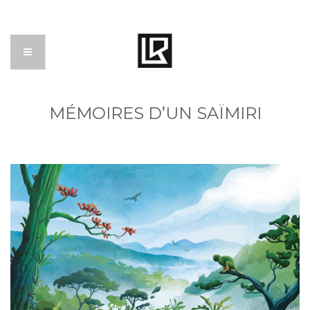
MÉMOIRES D’UN SAÏMIRI