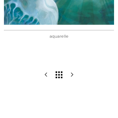
aquarelle