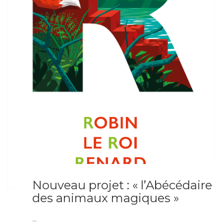
Nouveau projet : « l’Abécédaire
des animaux magiques »
...