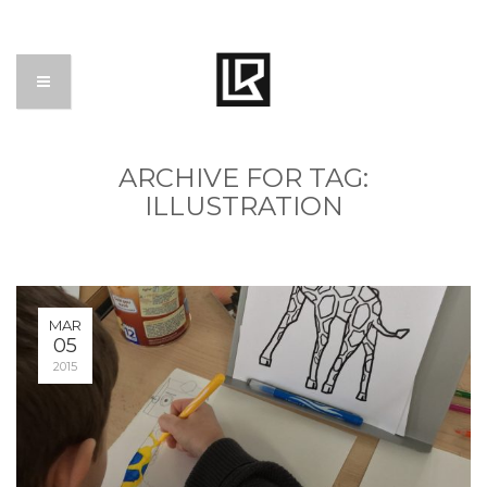
ARCHIVE FOR TAG:
ILLUSTRATION
MAR
05
2015