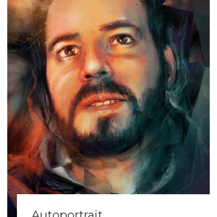
Autoportrait