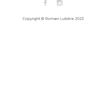
Copyright © Romain Lubière 2023