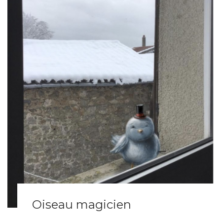
Oiseau magicien