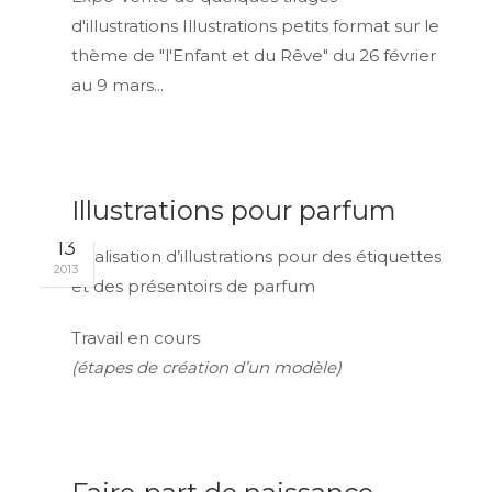
d'illustrations Illustrations petits format sur le
thème de "l'Enfant et du Rêve" du 26 février
au 9 mars...
Illustrations pour parfum
FÉV
13
Réalisation d’illustrations pour des étiquettes
2013
et des présentoirs de parfum
Travail en cours
(étapes de création d’un modèle)