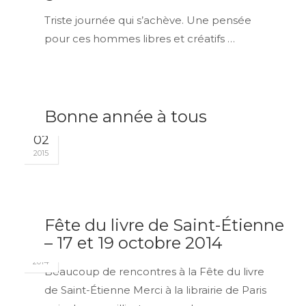
Triste journée qui s’achève. Une pensée
pour ces hommes libres et créatifs …
Bonne année à tous
JAN
02
2015
Fête du livre de Saint-Étienne
OCT
– 17 et 19 octobre 2014
20
2014
Beaucoup de rencontres à la Fête du livre
de Saint-Étienne Merci à la librairie de Paris