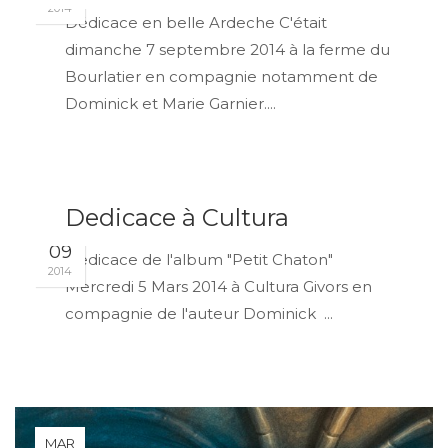
2014
Dédicace en belle Ardeche C'était
dimanche 7 septembre 2014 à la ferme du
Bourlatier en compagnie notamment de
Dominick et Marie Garnier....
Dedicace à Cultura
MAR
09
Dedicace de l'album "Petit Chaton"
2014
Mercredi 5 Mars 2014 à Cultura Givors en
compagnie de l'auteur Dominick ...
MAR