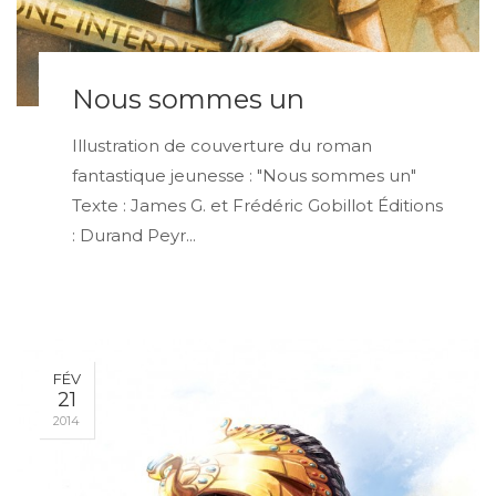
Nous sommes un
Illustration de couverture du roman
fantastique jeunesse : "Nous sommes un"
Texte : James G. et Frédéric Gobillot Éditions
: Durand Peyr...
FÉV
21
2014