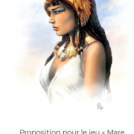
Proposition pour le jeu « Mare