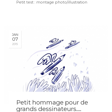
Petit test : montage photo/illustration
JAN
07
2015
Petit hommage pour de
grands dessinateurs….