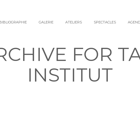
BIBLIOGRAPHIE
GALERIE
ATELIERS
SPECTACLES
AGEN
RCHIVE FOR TA
INSTITUT