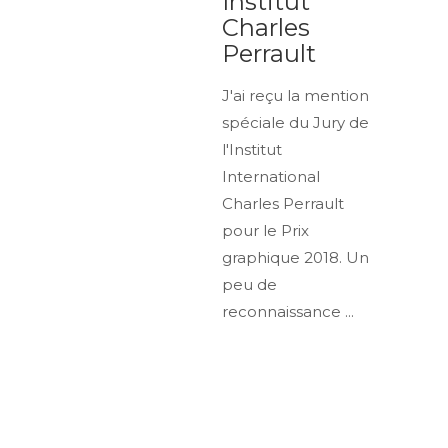
Institut
Charles
Perrault
J'ai reçu la mention
spéciale du Jury de
l'Institut
International
Charles Perrault
pour le Prix
graphique 2018. Un
peu de
reconnaissance ...