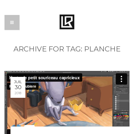
ARCHIVE FOR TAG: PLANCHE
JUIL
30
2018