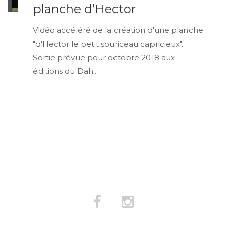
planche d’Hector
Vidéo accéléré de la création d'une planche
"d'Hector le petit souriceau capricieux".
Sortie prévue pour octobre 2018 aux
éditions du Dah...