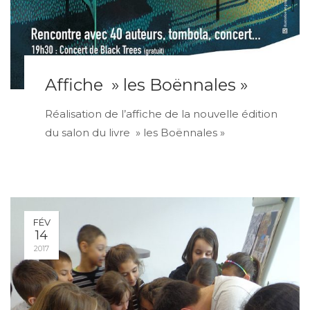
Affiche » les Boënnales »
Réalisation de l’affiche de la nouvelle édition
du salon du livre » les Boënnales »
FÉV
14
2017