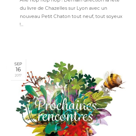
du livre de Chazelles sur Lyon avec un
nouveau Petit Chaton tout neuf, tout soyeux
!...
SEP
16
2017