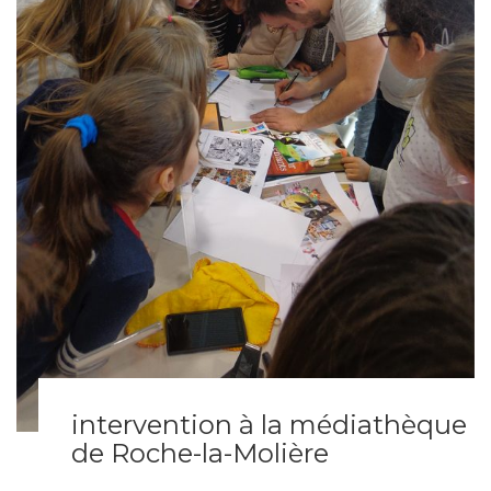
intervention à la médiathèque
de Roche-la-Molière