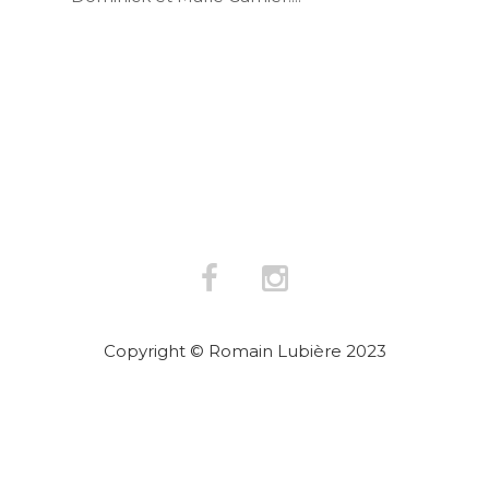
Copyright © Romain Lubière 2023