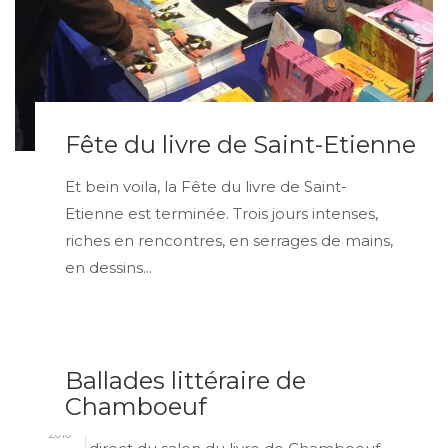
Fête du livre de Saint-Etienne
Et bein voila, la Fête du livre de Saint-
Etienne est terminée. Trois jours intenses,
riches en rencontres, en serrages de mains,
en dessins...
Ballades littéraire de
SEP
Chamboeuf
18
2016