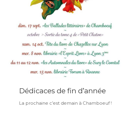
Dédicaces de fin d’année
La prochaine c’est demain à Chamboeuf !