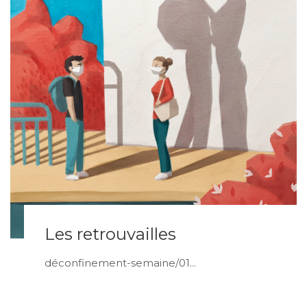
Les retrouvailles
déconfinement-semaine/01...