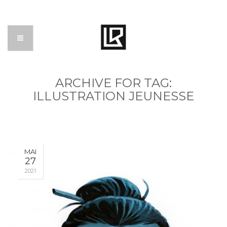
ARCHIVE FOR TAG:
ILLUSTRATION JEUNESSE
MAI
27
2021