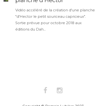
planche d’Hector
Vidéo accéléré de la création d'une planche
"d'Hector le petit souriceau capricieux".
Sortie prévue pour octobre 2018 aux
éditions du Dah...