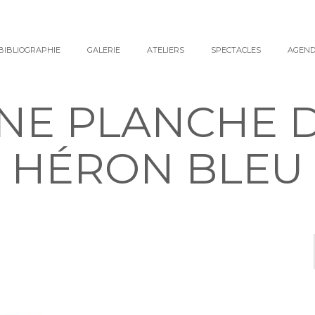
BIBLIOGRAPHIE
GALERIE
ATELIERS
SPECTACLES
AGEN
NE PLANCHE 
HÉRON BLEU