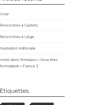
Loup
Rencontres à Castets
Rencontres à Liège
Illustration éditoriale
Invité dans l’émission « Vous êtes
formidable » France 3
Étiquettes