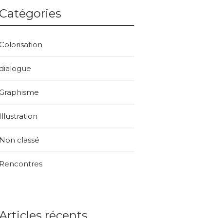
Catégories
Colorisation
dialogue
Graphisme
Illustration
Non classé
Rencontres
Articles récents