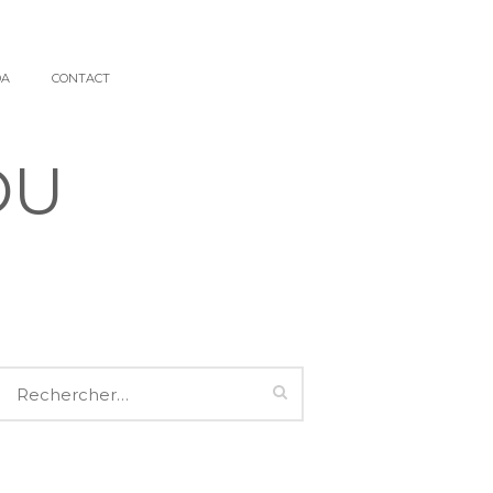
DA
CONTACT
DU