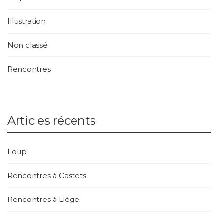
Illustration
Non classé
Rencontres
Articles récents
Loup
Rencontres à Castets
Rencontres à Liège