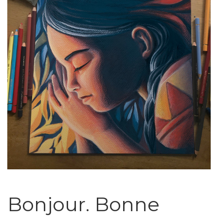
Bonjour. Bonne