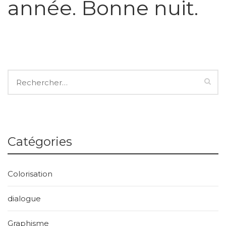
année. Bonne nuit.
Catégories
Colorisation
dialogue
Graphisme