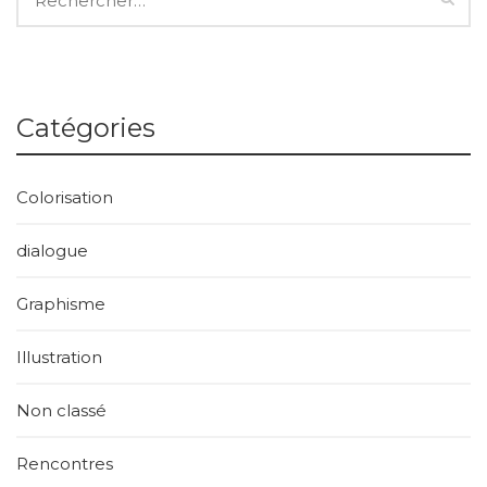
Catégories
Colorisation
dialogue
Graphisme
Illustration
Non classé
Rencontres