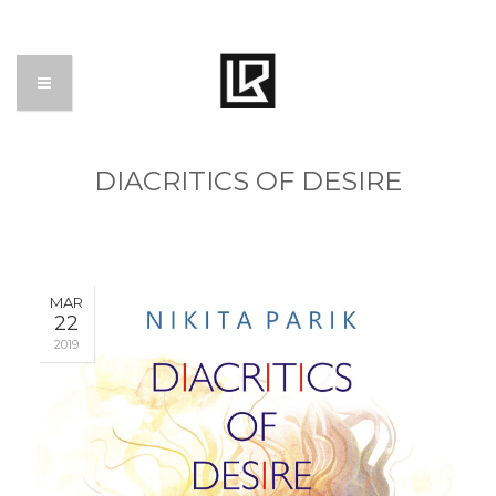
DIACRITICS OF DESIRE
MAR
22
2019