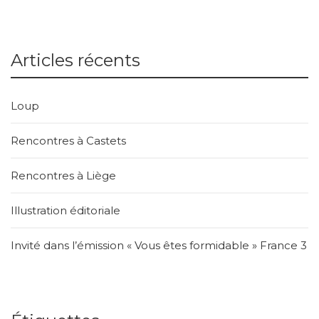
Articles récents
Loup
Rencontres à Castets
Rencontres à Liège
Illustration éditoriale
Invité dans l’émission « Vous êtes formidable » France 3