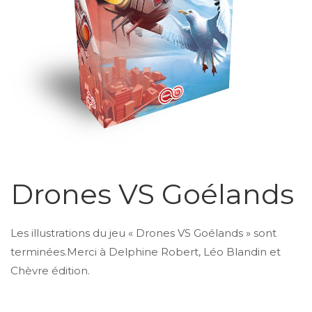
Drones VS Goélands
Les illustrations du jeu « Drones VS Goélands » sont
terminées.Merci à Delphine Robert, Léo Blandin et
Chèvre édition.