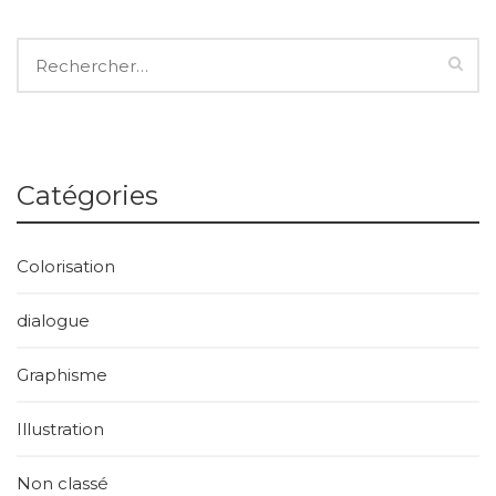
Catégories
Colorisation
dialogue
Graphisme
Illustration
Non classé