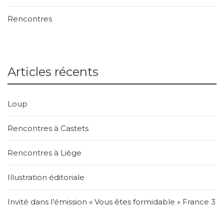
Rencontres
Articles récents
Loup
Rencontres à Castets
Rencontres à Liège
Illustration éditoriale
Invité dans l’émission « Vous êtes formidable » France 3