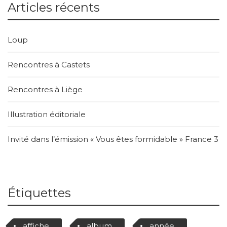
Articles récents
Loup
Rencontres à Castets
Rencontres à Liège
Illustration éditoriale
Invité dans l’émission « Vous êtes formidable » France 3
Étiquettes
affiche
album
année