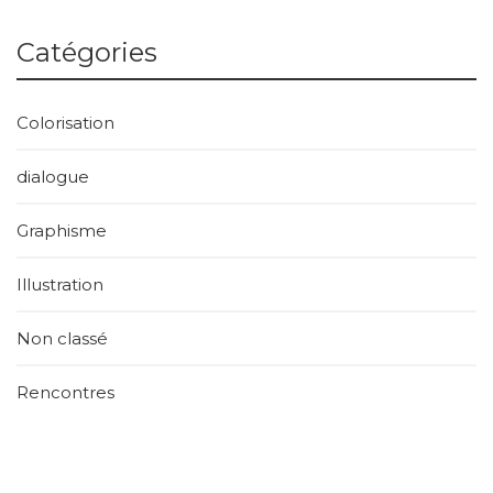
Catégories
Colorisation
dialogue
Graphisme
Illustration
Non classé
Rencontres