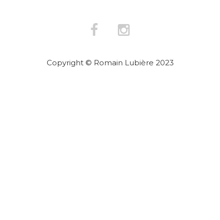
Copyright © Romain Lubière 2023