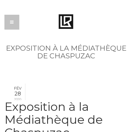
EXPOSITION À LA MÉDIATHÈQUE
DE CHASPUZAC
FÉV
28
2020
Exposition à la
Médiathèque de