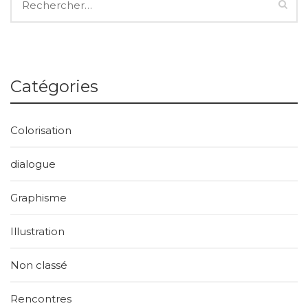
Catégories
Colorisation
dialogue
Graphisme
Illustration
Non classé
Rencontres