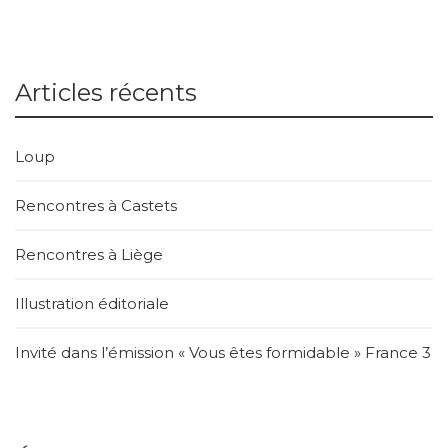
Articles récents
Loup
Rencontres à Castets
Rencontres à Liège
Illustration éditoriale
Invité dans l’émission « Vous êtes formidable » France 3