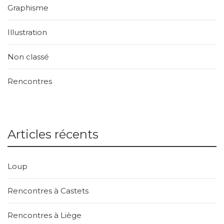
Graphisme
Illustration
Non classé
Rencontres
Articles récents
Loup
Rencontres à Castets
Rencontres à Liège