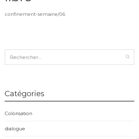
confinement-semaine/06
Catégories
Colorisation
dialogue