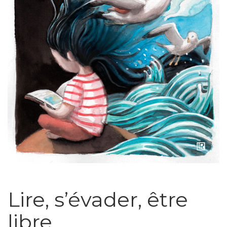
Lire, s’évader, être
libre