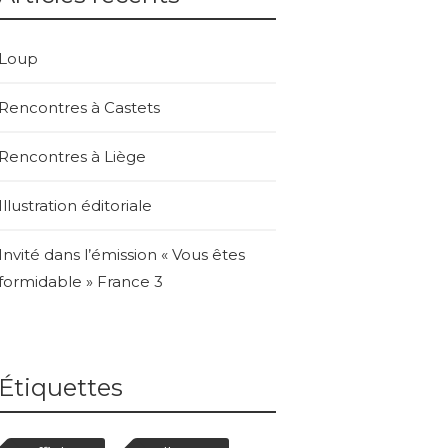
Loup
Rencontres à Castets
Rencontres à Liège
Illustration éditoriale
Invité dans l’émission « Vous êtes
formidable » France 3
Étiquettes