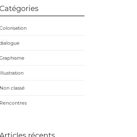
Catégories
Colorisation
dialogue
Graphisme
Illustration
Non classé
Rencontres
Articles récents