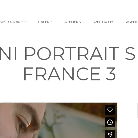
BIBLIOGRAPHIE
GALERIE
ATELIERS
SPECTACLES
AGEN
NI PORTRAIT 
FRANCE 3