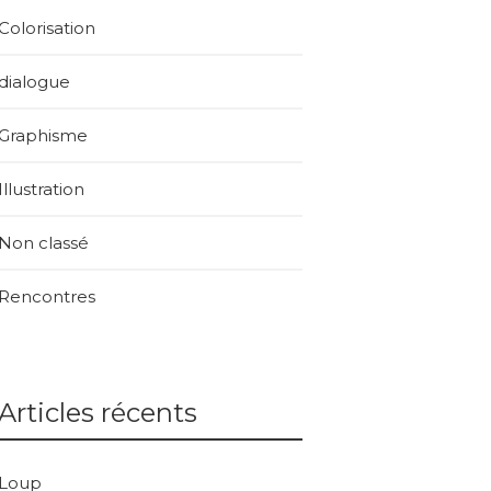
Colorisation
dialogue
Graphisme
Illustration
Non classé
Rencontres
Articles récents
Loup