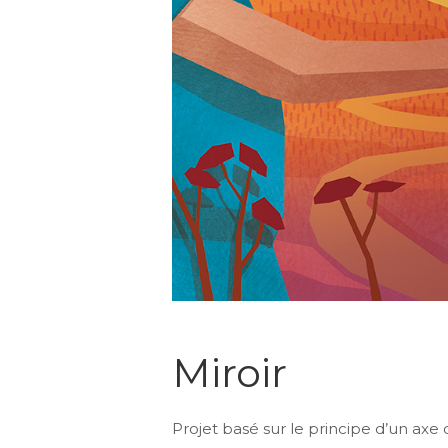
Miroir
Projet basé sur le principe d’un axe 