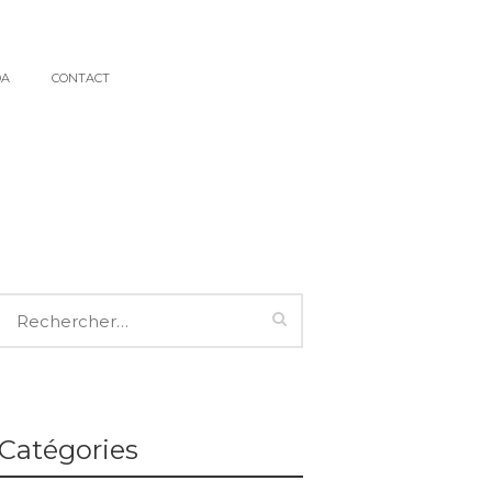
DA
CONTACT
Catégories