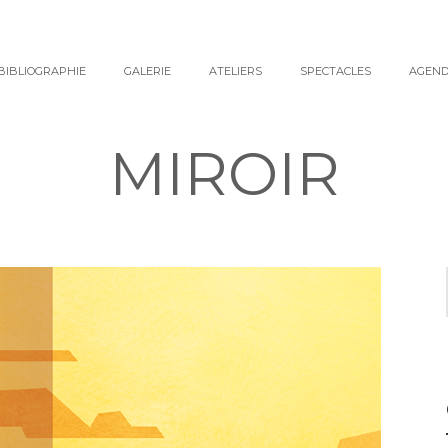
BIBLIOGRAPHIE
GALERIE
ATELIERS
SPECTACLES
AGEN
MIROIR