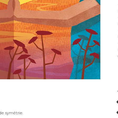
de symétrie.