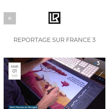
REPORTAGE SUR FRANCE 3
MAR
01
2020