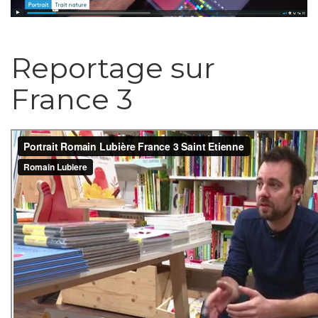
Reportage sur
France 3