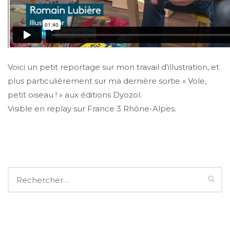
Voici un petit reportage sur mon travail d’illustration, et
plus particulièrement sur ma dernière sortie « Vole,
petit oiseau ! » aux éditions Dyozol.
Visible en replay sur France 3 Rhône-Alpes.