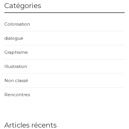
Catégories
Colorisation
dialogue
Graphisme
Illustration
Non classé
Rencontres
Articles récents