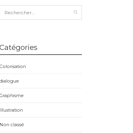
Catégories
Colorisation
dialogue
Graphisme
Illustration
Non classé