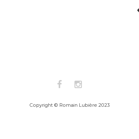
Copyright © Romain Lubière 2023