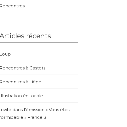
Rencontres
Articles récents
Loup
Rencontres à Castets
Rencontres à Liège
Illustration éditoriale
Invité dans l’émission « Vous êtes
formidable » France 3