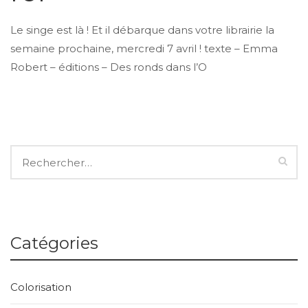
Le singe est là ! Et il débarque dans votre librairie la
semaine prochaine, mercredi 7 avril ! texte – Emma
Robert – éditions – Des ronds dans l’O
Catégories
Colorisation