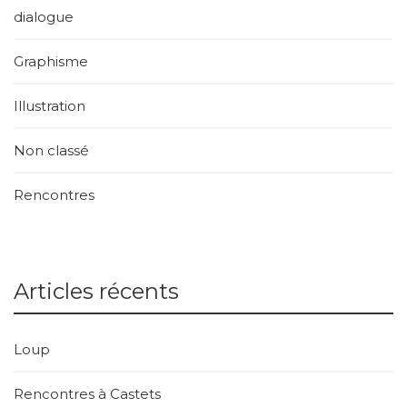
dialogue
Graphisme
Illustration
Non classé
Rencontres
Articles récents
Loup
Rencontres à Castets